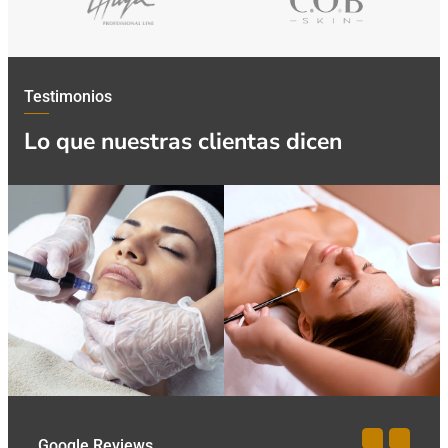
Testimonios
Lo que nuestras clientas dicen
Google Reviews