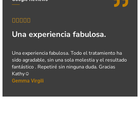





Una experiencia fabulosa.
Una experiencia fabulosa. Todo el tratamiento ha
sido agradable, sin una sola molestia y el resultado
fantástico . Repetiré sin ninguna duda. Gracias
Kathy☺️
Gemma Virgili