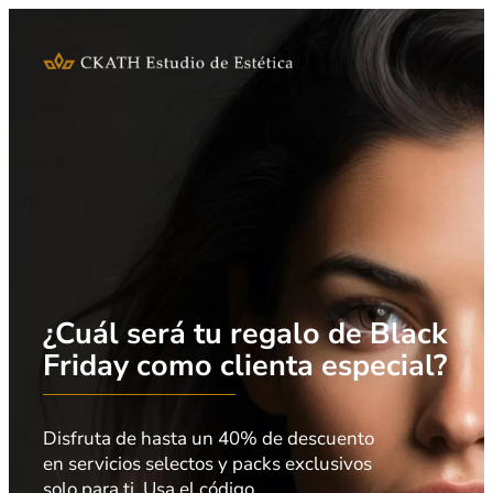
¿Cuál será tu regalo de Black
Friday como clienta especial?
Disfruta de hasta un 40% de descuento
en servicios selectos y packs exclusivos
solo para ti. Usa el código