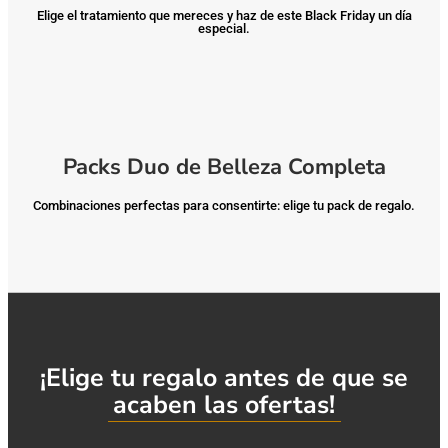
Elige el tratamiento que mereces y haz de este Black Friday un día
especial.
Packs Duo de Belleza Completa
Combinaciones perfectas para consentirte: elige tu pack de regalo.
¡Elige tu regalo antes de que se
acaben las ofertas!