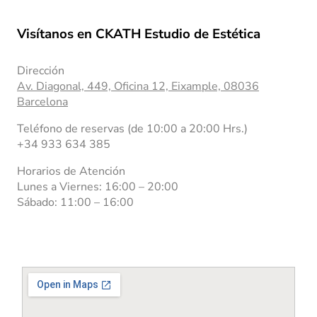
Visítanos en CKATH Estudio de Estética
Dirección
Av. Diagonal, 449, Oficina 12, Eixample, 08036
Barcelona
Teléfono de reservas (de 10:00 a 20:00 Hrs.)
+34 933 634 385
Horarios de Atención
Lunes a Viernes: 16:00 – 20:00
Sábado: 11:00 – 16:00