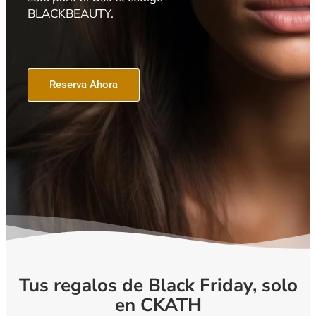
BLACKBEAUTY.
Reserva Ahora
Tus regalos de Black Friday, solo
en CKATH