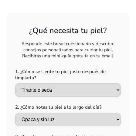
¿Qué necesita tu piel?
Responde este breve cuestionario y descubre
consejos personalizados para cuidar tu piel.
Recibirás una mini-guía gratuita en tu email.
1. ¿Cómo se siente tu piel justo después de
limpiarla?
2. ¿Cómo notas tu piel a lo largo del día?