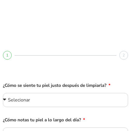
1
2
¿Cómo se siente tu piel justo después de limpiarla?
¿Cómo notas tu piel a lo largo del día?