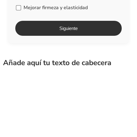
Mejorar firmeza y elasticidad
Siguiente
Añade aquí tu texto de cabecera