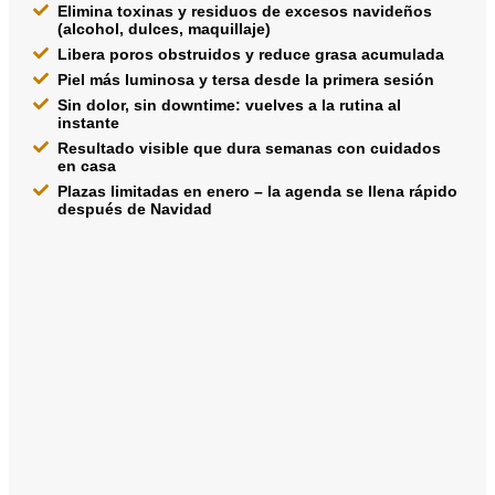
Elimina toxinas y residuos de excesos navideños
(alcohol, dulces, maquillaje)
Libera poros obstruidos y reduce grasa acumulada
Piel más luminosa y tersa desde la primera sesión
Sin dolor, sin downtime: vuelves a la rutina al
instante
Resultado visible que dura semanas con cuidados
en casa
Plazas limitadas en enero – la agenda se llena rápido
después de Navidad