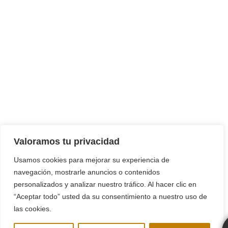
Valoramos tu privacidad
Usamos cookies para mejorar su experiencia de
navegación, mostrarle anuncios o contenidos
personalizados y analizar nuestro tráfico. Al hacer clic en
“Aceptar todo” usted da su consentimiento a nuestro uso de
las cookies.