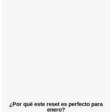
¿Por qué este reset es perfecto para
enero?