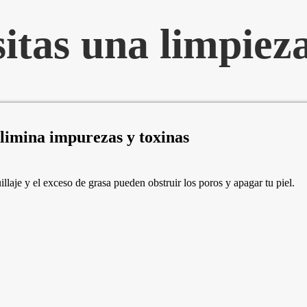
itas una limpieza
limina impurezas y toxinas
laje y el exceso de grasa pueden obstruir los poros y apagar tu piel.