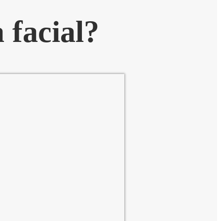
 facial?