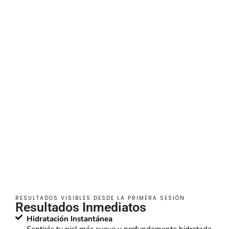
RESULTADOS VISIBLES DESDE LA PRIMERA SESIÓN
Resultados Inmediatos
Hidratación Instantánea