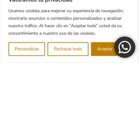
Usamos cookies para mejorar su experiencia de navegación,
mostrarle anuncios o contenidos personalizados y analizar
nuestro tráfico. Al hacer clic en “Aceptar todo” usted da su
consentimiento a nuestro uso de las cookies.
Personalizar
Rechazar todo
Aceptar todo