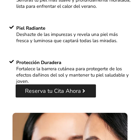
Sentirás tu piel más suave y profundamente hidratada,
lista para enfrentar el calor del verano.
Piel Radiante
Deshazte de las impurezas y revela una piel más
fresca y luminosa que captará todas las miradas.
Protección Duradera
Fortalece la barrera cutánea para protegerte de los
efectos dañinos del sol y mantener tu piel saludable y
joven.
Reserva tu Cita Ahora