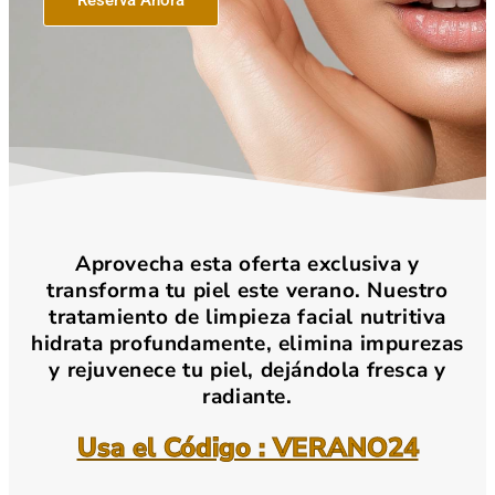
Aprovecha esta oferta exclusiva y
transforma tu piel este verano. Nuestro
tratamiento de limpieza facial nutritiva
hidrata profundamente, elimina impurezas
y rejuvenece tu piel, dejándola fresca y
radiante.
Usa el Código : VERANO24