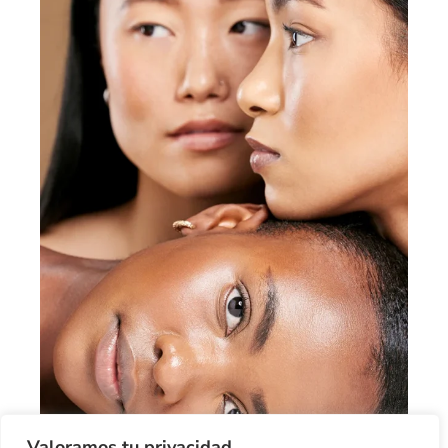
Valoramos tu privacidad