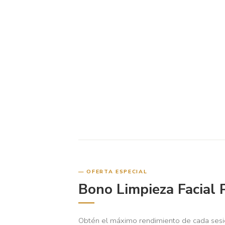
OFERTA ESPECIAL
Bono Limpieza Facial 
Obtén el máximo rendimiento de cada sesi