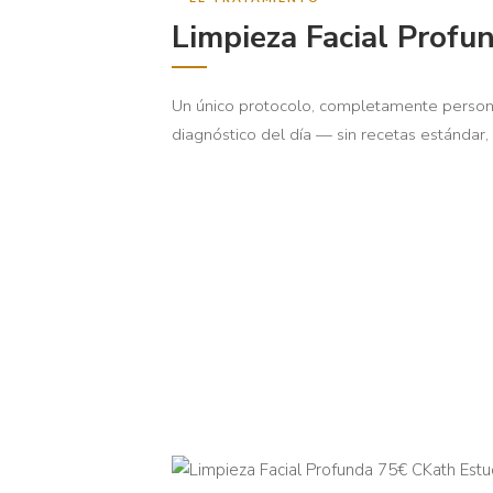
Limpieza Facial Profu
Un único protocolo, completamente person
diagnóstico del día — sin recetas estándar, 