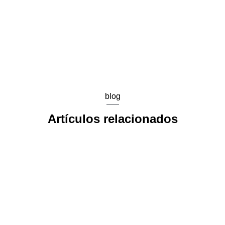
RESERVAR MI TRATAMIENTO
blog
Artículos relacionados