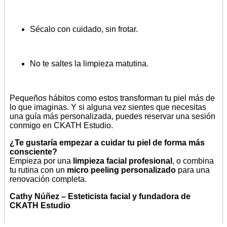
Sécalo con cuidado, sin frotar.
No te saltes la limpieza matutina.
Pequeños hábitos como estos transforman tu piel más de
lo que imaginas. Y si alguna vez sientes que necesitas
una guía más personalizada, puedes reservar una sesión
conmigo en CKATH Estudio.
¿Te gustaría empezar a cuidar tu piel de forma más
consciente?
Empieza por una
limpieza facial profesional
, o combina
tu rutina con un
micro peeling personalizado
para una
renovación completa.
Cathy Núñez – Esteticista facial y fundadora de
CKATH Estudio