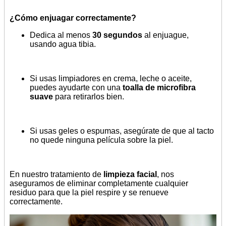
¿Cómo enjuagar correctamente?
Dedica al menos
30 segundos
al enjuague,
usando agua tibia.
Si usas limpiadores en crema, leche o aceite,
puedes ayudarte con una
toalla de microfibra
suave
para retirarlos bien.
Si usas geles o espumas, asegúrate de que al tacto
no quede ninguna película sobre la piel.
En nuestro tratamiento de
limpieza facial
, nos
aseguramos de eliminar completamente cualquier
residuo para que la piel respire y se renueve
correctamente.