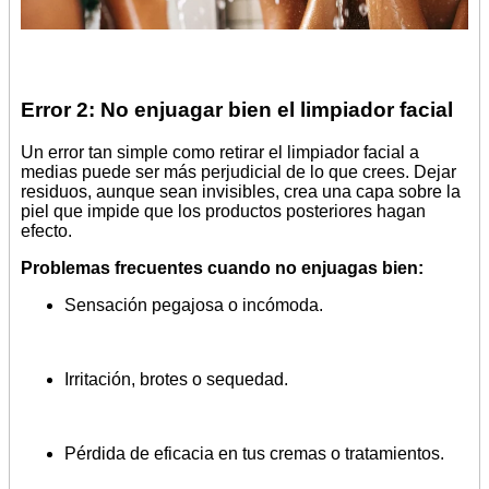
Error 2: No enjuagar bien el limpiador facial
Un error tan simple como retirar el limpiador facial a
medias puede ser más perjudicial de lo que crees. Dejar
residuos, aunque sean invisibles, crea una capa sobre la
piel que impide que los productos posteriores hagan
efecto.
Problemas frecuentes cuando no enjuagas bien:
Sensación pegajosa o incómoda.
Irritación, brotes o sequedad.
Pérdida de eficacia en tus cremas o tratamientos.