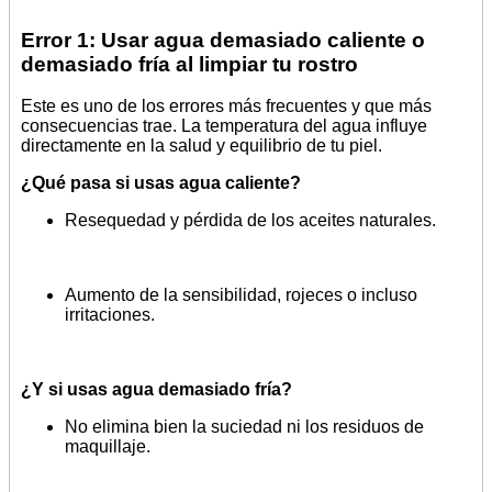
Error 1: Usar agua demasiado caliente o
demasiado fría al limpiar tu rostro
Este es uno de los errores más frecuentes y que más
consecuencias trae. La temperatura del agua influye
directamente en la salud y equilibrio de tu piel.
¿Qué pasa si usas agua caliente?
Resequedad y pérdida de los aceites naturales.
Aumento de la sensibilidad, rojeces o incluso
irritaciones.
¿Y si usas agua demasiado fría?
No elimina bien la suciedad ni los residuos de
maquillaje.