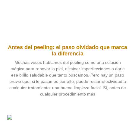
Antes del peeling: el paso olvidado que marca
la diferencia
Muchas veces hablamos del peeling como una solución
mágica para renovar la piel, eliminar imperfecciones o darle
ese brillo saludable que tanto buscamos. Pero hay un paso
previo que, si lo pasamos por alto, puede restar efectividad a
cualquier tratamiento: una buena limpieza facial. Sí, antes de
cualquier procedimiento más
Leer más »