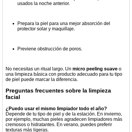
usados la noche anterior.
Prepara la piel para una mejor absorción del
protector solar y maquillaje.
Previene obstrucción de poros.
No necesitas un ritual largo. Un
micro peeling suave
o
una limpieza básica con producto adecuado para tu tipo
de piel puede marcar la diferencia.
Preguntas frecuentes sobre la limpieza
facial
¿Puedo usar el mismo limpiador todo el año?
Depende de tu tipo de piel y de la estación. En invierno,
por ejemplo, muchas pieles agradecen limpiadores más
cremosos o hidratantes. En verano, puedes preferir
texturas más ligeras.