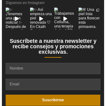
Síguenos en Instagram
Suscríbete a nuestra newsletter y
recibe consejos y promociones
exclusivas.
Suscribirme