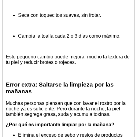
Seca con toquecitos suaves, sin frotar.
Cambia la toalla cada 2 o 3 días como máximo.
Este pequeño cambio puede mejorar mucho la textura de
tu piel y reducir brotes o rojeces.
Error extra: Saltarse la limpieza por las
mañanas
Muchas personas piensan que con lavar el rostro por la
noche ya es suficiente. Pero durante la noche, la piel
también segrega grasa, suda y acumula toxinas.
¿Por qué es importante limpiar por la mañana?
Elimina el exceso de sebo y restos de productos