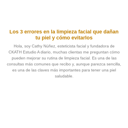
Los 3 errores en la limpieza facial que dañan
tu piel y cómo evitarlos
Hola, soy Cathy Núñez, esteticista facial y fundadora de
CKATH Estudio A diario, muchas clientas me preguntan cómo
pueden mejorar su rutina de limpieza facial. Es una de las
consultas más comunes que recibo y, aunque parezca sencilla,
es una de las claves más importantes para tener una piel
saludable.
Leer más »