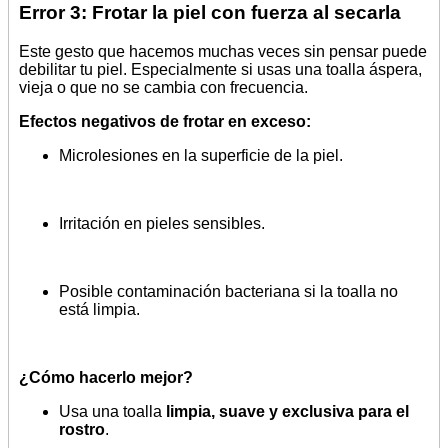
Error 3: Frotar la piel con fuerza al secarla
Este gesto que hacemos muchas veces sin pensar puede
debilitar tu piel. Especialmente si usas una toalla áspera,
vieja o que no se cambia con frecuencia.
Efectos negativos de frotar en exceso:
Microlesiones en la superficie de la piel.
Irritación en pieles sensibles.
Posible contaminación bacteriana si la toalla no
está limpia.
¿Cómo hacerlo mejor?
Usa una toalla
limpia, suave y exclusiva para el
rostro
.