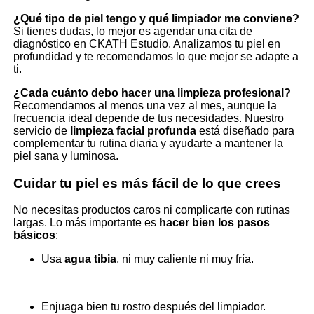
¿Qué tipo de piel tengo y qué limpiador me conviene?
Si tienes dudas, lo mejor es agendar una cita de
diagnóstico en CKATH Estudio. Analizamos tu piel en
profundidad y te recomendamos lo que mejor se adapte a
ti.
¿Cada cuánto debo hacer una limpieza profesional?
Recomendamos al menos una vez al mes, aunque la
frecuencia ideal depende de tus necesidades. Nuestro
servicio de
limpieza facial profunda
está diseñado para
complementar tu rutina diaria y ayudarte a mantener la
piel sana y luminosa.
Cuidar tu piel es más fácil de lo que crees
No necesitas productos caros ni complicarte con rutinas
largas. Lo más importante es
hacer bien los pasos
básicos
:
Usa
agua tibia
, ni muy caliente ni muy fría.
Enjuaga bien tu rostro después del limpiador.