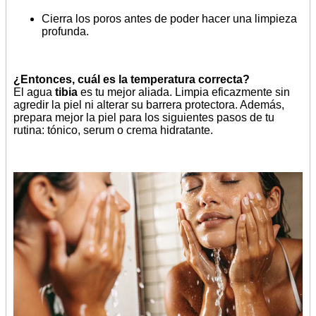
Cierra los poros antes de poder hacer una limpieza
profunda.
¿Entonces, cuál es la temperatura correcta?
El agua
tibia
es tu mejor aliada. Limpia eficazmente sin
agredir la piel ni alterar su barrera protectora. Además,
prepara mejor la piel para los siguientes pasos de tu
rutina: tónico, serum o crema hidratante.