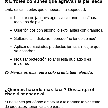
❌ Errores comunes que agravan la piel seca
Evita estos hábitos que empeoran la sequedad:
Limpiar con jabones agresivos o productos “para
todo tipo de piel”.
Usar tónicos con alcohol o exfoliantes con gránulos.
Saltarse la hidratación porque “no tengo tiempo”.
Aplicar demasiados productos juntos sin dejar que
se absorban.
No usar protección solar si está nublado o es
invierno.
👉
Menos es más, pero solo si está bien elegido.
¿Quieres hacerlo más fácil? Descarga el
checklist esencial
Si no sabes por dónde empezar o te abruma la variedad
de productos, tenemos algo para ti: