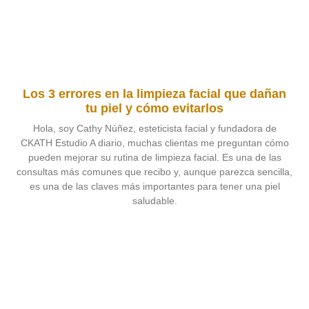
Los 3 errores en la limpieza facial que dañan
tu piel y cómo evitarlos
Hola, soy Cathy Núñez, esteticista facial y fundadora de
CKATH Estudio A diario, muchas clientas me preguntan cómo
pueden mejorar su rutina de limpieza facial. Es una de las
consultas más comunes que recibo y, aunque parezca sencilla,
es una de las claves más importantes para tener una piel
saludable.
Leer más »