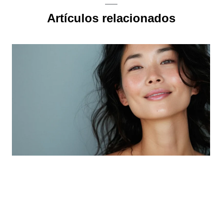
Artículos relacionados