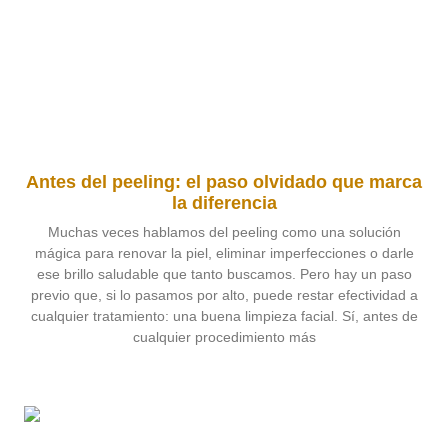
Antes del peeling: el paso olvidado que marca
la diferencia
Muchas veces hablamos del peeling como una solución
mágica para renovar la piel, eliminar imperfecciones o darle
ese brillo saludable que tanto buscamos. Pero hay un paso
previo que, si lo pasamos por alto, puede restar efectividad a
cualquier tratamiento: una buena limpieza facial. Sí, antes de
cualquier procedimiento más
Leer más »