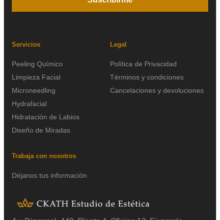
Servicios
Legal
Peeling Químico
Política de Privacidad
Limpieza Facial
Términos y condiciones
Microneedling
Cancelaciones y devoluciones
Hydrafacial
Hidratación de Labios
Diseño de Miradas
Trabaja con nosotros
Déjanos tus información