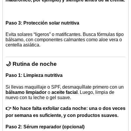
Paso 3: Protección solar nutritiva
Evita solares “ligeros” o matificantes. Busca fórmulas tipo
bálsamo, con componentes calmantes como aloe vera o
centella asiática.
🌙 Rutina de noche
Paso 1: Limpieza nutritiva
Si llevas maquillaje o SPF, desmaquíllate primero con un
bálsamo limpiador
o
aceite facial
. Luego, limpia de
nuevo con tu leche o gel suave.
👉 No hace falta exfoliar cada noche: una o dos veces
por semana es suficiente, y con productos suaves.
Paso 2: Sérum reparador (opcional)