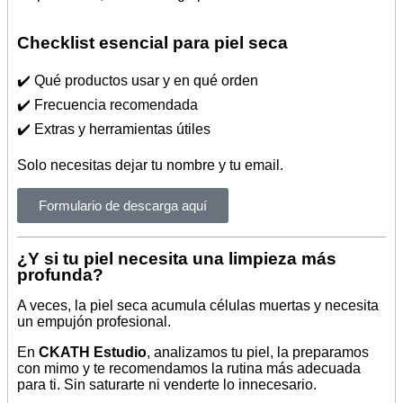
Checklist esencial para piel seca
✔️ Qué productos usar y en qué orden
✔️ Frecuencia recomendada
✔️ Extras y herramientas útiles
Solo necesitas dejar tu nombre y tu email.
Formulario de descarga aquí
¿Y si tu piel necesita una limpieza más
profunda?
A veces, la piel seca acumula células muertas y necesita
un empujón profesional.
En
CKATH Estudio
, analizamos tu piel, la preparamos
con mimo y te recomendamos la rutina más adecuada
para ti. Sin saturarte ni venderte lo innecesario.