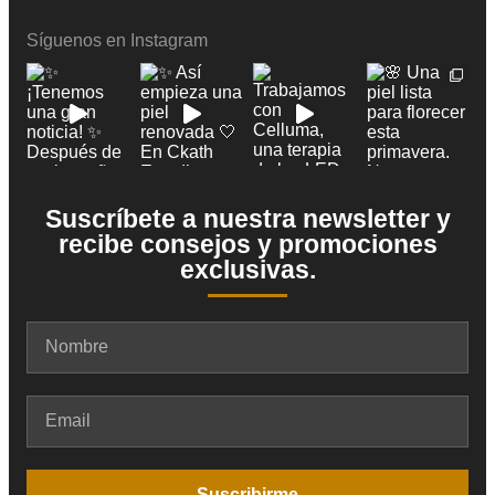
Síguenos en Instagram
Suscríbete a nuestra newsletter y
recibe consejos y promociones
exclusivas.
Suscribirme